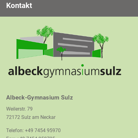
Kontakt
Albeck-Gymnasium Sulz
Weilerstr. 79
72172 Sulz am Neckar
Telefon: +49 7454 95970