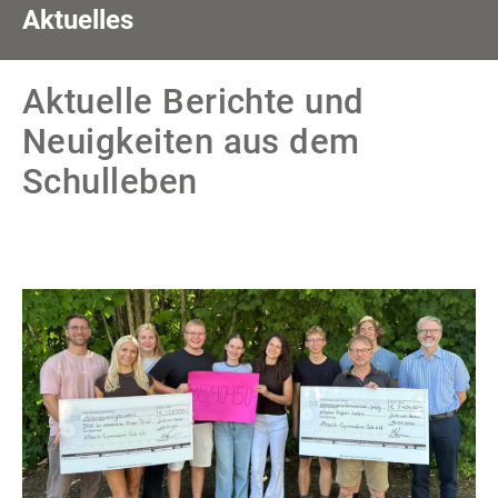
Aktuelles
Aktuelle Berichte und
Neuigkeiten aus dem
Schulleben