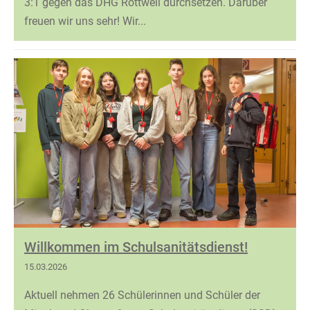
3:1 gegen das DHG Rottweil durchsetzen. Darüber
freuen wir uns sehr! Wir...
Willkommen im Schulsanitätsdienst!
15.03.2026
Aktuell nehmen 26 Schülerinnen und Schüler der