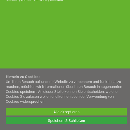
Hinweis zu Cookies:
Um Ihren Besuch auf unserer Website zu verbessern und funktional zu
machen, möchten wir Informationen über Ihren Besuch in sogenannten
Cookies speichern. An dieser Stelle können Sie entscheiden, welche
Cookies Sie zulasen wollen und können auch der Verwendung von
Cookies widersprechen.
Alle akzeptieren
Speichern & Schließen