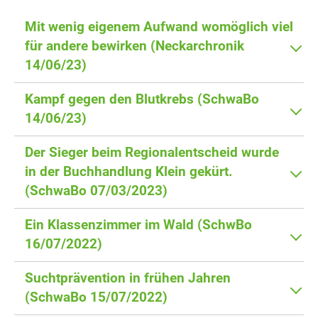
Mit wenig eigenem Aufwand womöglich viel
für andere bewirken (Neckarchronik
14/06/23)
Kampf gegen den Blutkrebs (SchwaBo
14/06/23)
Der Sieger beim Regionalentscheid wurde
in der Buchhandlung Klein gekürt.
(SchwaBo 07/03/2023)
Ein Klassenzimmer im Wald (SchwBo
16/07/2022)
Suchtprävention in frühen Jahren
(SchwaBo 15/07/2022)