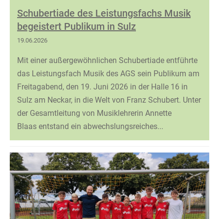
Schubertiade des Leistungsfachs Musik
begeistert Publikum in Sulz
19.06.2026
Mit einer außergewöhnlichen Schubertiade entführte
das Leistungsfach Musik des AGS sein Publikum am
Freitagabend, den 19. Juni 2026 in der Halle 16 in
Sulz am Neckar, in die Welt von Franz Schubert. Unter
der Gesamtleitung von Musiklehrerin Annette
Blaas entstand ein abwechslungsreiches...