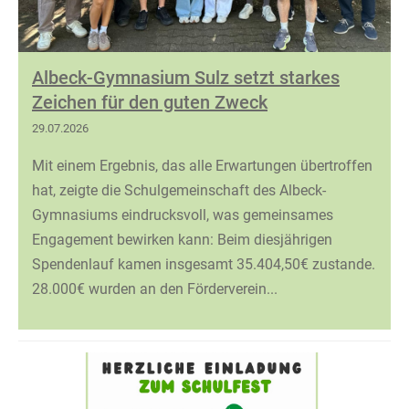
Albeck-Gymnasium Sulz setzt starkes
Zeichen für den guten Zweck
29.07.2026
Mit einem Ergebnis, das alle Erwartungen übertroffen
hat, zeigte die Schulgemeinschaft des Albeck-
Gymnasiums eindrucksvoll, was gemeinsames
Engagement bewirken kann: Beim diesjährigen
Spendenlauf kamen insgesamt 35.404,50€ zustande.
28.000€ wurden an den Förderverein...