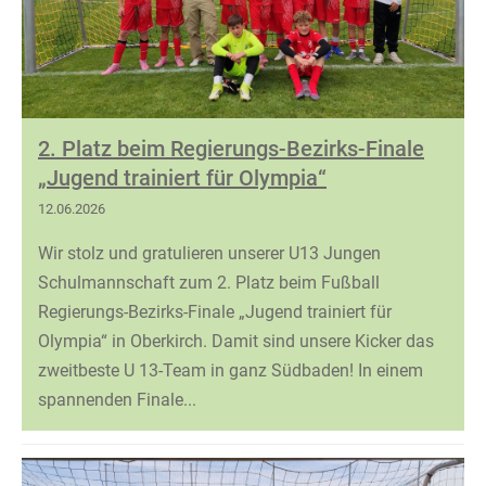
2. Platz beim Regierungs-Bezirks-Finale
„Jugend trainiert für Olympia“
12.06.2026
Wir stolz und gratulieren unserer U13 Jungen
Schulmannschaft zum 2. Platz beim Fußball
Regierungs-Bezirks-Finale „Jugend trainiert für
Olympia“ in Oberkirch. Damit sind unsere Kicker das
zweitbeste U 13-Team in ganz Südbaden! In einem
spannenden Finale...