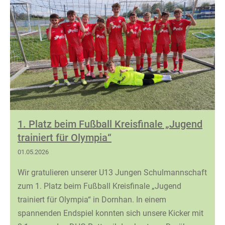
1. Platz beim Fußball Kreisfinale „Jugend
trainiert für Olympia“
01.05.2026
Wir gratulieren unserer U13 Jungen Schulmannschaft
zum 1. Platz beim Fußball Kreisfinale „Jugend
trainiert für Olympia“ in Dornhan. In einem
spannenden Endspiel konnten sich unsere Kicker mit