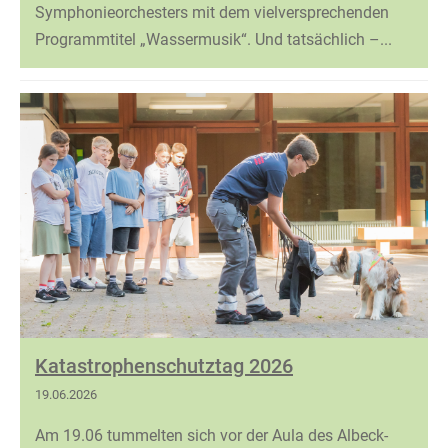
Symphonieorchesters mit dem vielversprechenden
Programmtitel „Wassermusik“. Und tatsächlich –...
Katastrophenschutztag 2026
19.06.2026
Am 19.06 tummelten sich vor der Aula des Albeck-