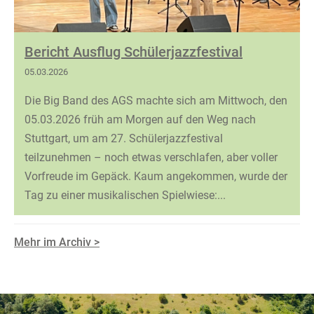
Bericht Ausflug Schülerjazzfestival
05.03.2026
Die Big Band des AGS machte sich am Mittwoch, den
05.03.2026 früh am Morgen auf den Weg nach
Stuttgart, um am 27. Schülerjazzfestival
teilzunehmen – noch etwas verschlafen, aber voller
Vorfreude im Gepäck. Kaum angekommen, wurde der
Tag zu einer musikalischen Spielwiese:...
Mehr im Archiv >