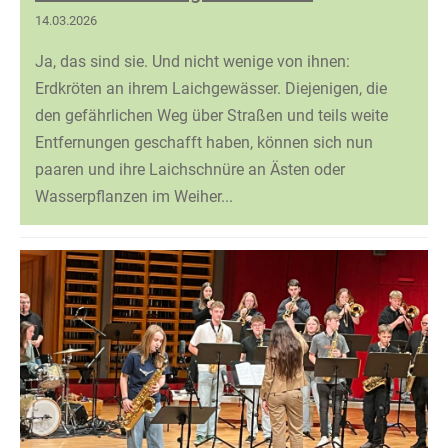
14.03.2026
Ja, das sind sie. Und nicht wenige von ihnen:
Erdkröten an ihrem Laichgewässer. Diejenigen, die
den gefährlichen Weg über Straßen und teils weite
Entfernungen geschafft haben, können sich nun
paaren und ihre Laichschnüre an Ästen oder
Wasserpflanzen im Weiher...