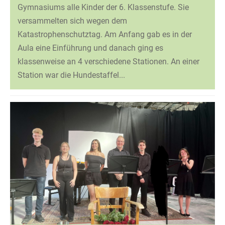
Gymnasiums alle Kinder der 6. Klassenstufe. Sie
versammelten sich wegen dem
Katastrophenschutztag. Am Anfang gab es in der
Aula eine Einführung und danach ging es
klassenweise an 4 verschiedene Stationen. An einer
Station war die Hundestaffel...