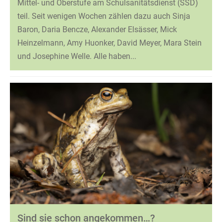
Mittel- und Oberstufe am Schulsanitätsdienst (SSD)
teil. Seit wenigen Wochen zählen dazu auch Sinja
Baron, Daria Bencze, Alexander Elsässer, Mick
Heinzelmann, Amy Huonker, David Meyer, Mara Stein
und Josephine Welle. Alle haben...
Sind sie schon angekommen…?