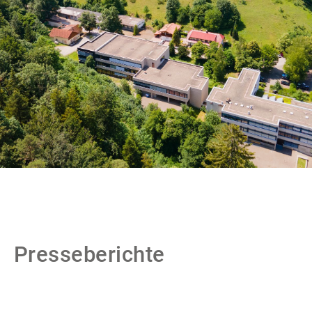
Presseberichte