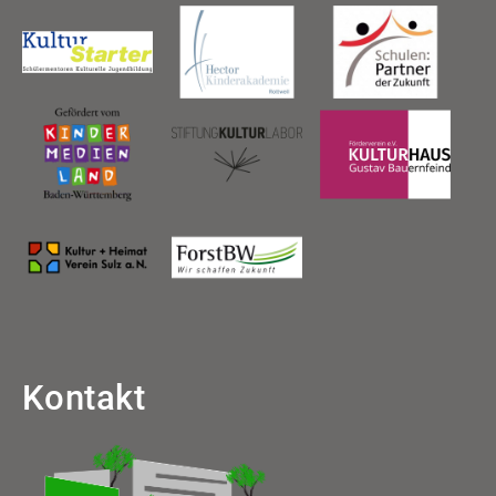
Kontakt