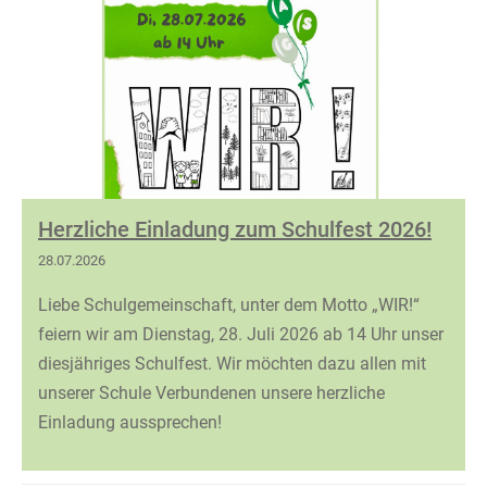
Herzliche Einladung zum Schulfest 2026!
28.07.2026
Liebe Schulgemeinschaft, unter dem Motto „WIR!“
feiern wir am Dienstag, 28. Juli 2026 ab 14 Uhr unser
diesjähriges Schulfest. Wir möchten dazu allen mit
unserer Schule Verbundenen unsere herzliche
Einladung aussprechen!