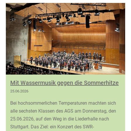
Mit Wassermusik gegen die Sommerhitze
25.06.2026
Bei hochsommerlichen Temperaturen machten sich
alle sechsten Klassen des AGS am Donnerstag, den
25.06.2026, auf den Weg in die Liederhalle nach
Stuttgart. Das Ziel: ein Konzert des SWR-