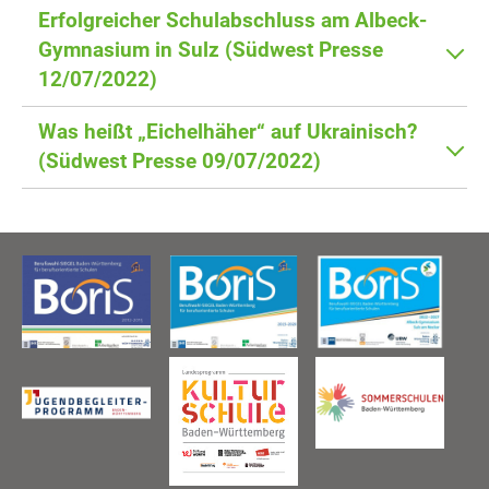
Erfolgreicher Schulabschluss am Albeck-
Gymnasium in Sulz (Südwest Presse
12/07/2022)
Was heißt „Eichelhäher“ auf Ukrainisch?
(Südwest Presse 09/07/2022)