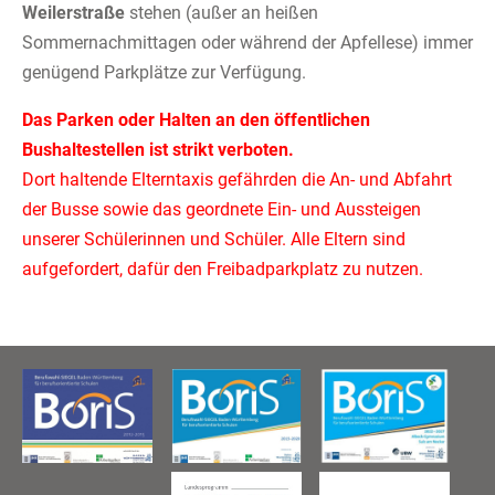
Weilerstraße
stehen (außer an heißen
Sommernachmittagen oder während der Apfellese) immer
genügend Parkplätze zur Verfügung.
Das Parken oder Halten an den öffentlichen
Bushaltestellen ist strikt verboten.
Dort haltende Elterntaxis gefährden die An- und Abfahrt
der Busse sowie das geordnete Ein- und Aussteigen
unserer Schülerinnen und Schüler. Alle Eltern sind
aufgefordert, dafür den Freibadparkplatz zu nutzen.