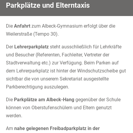
Parkplätze und Elterntaxis
Die
Anfahrt
zum Albeck-Gymnasium erfolgt über die
Weilerstraße (Tempo 30).
Der
Lehrerparkplatz
steht ausschließlich für Lehrkräfte
und Besucher (Referenten, Fachleiter, Vertreter der
Stadtverwaltung etc.) zur Verfügung. Beim Parken auf
dem Lehrerparkplatz ist hinter der Windschutzscheibe gut
sichtbar die von unserem Sekretariat ausgestellte
Parkberechtigung auszulegen.
Die
Parkplätze am Albeck-Hang
gegenüber der Schule
können von Oberstufenschülern und Eltern genutzt
werden.
Am
nahe gelegenen Freibadparkplatz in der