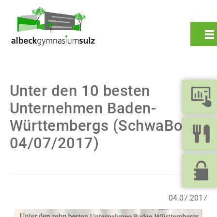
Unter den 10 besten
Unternehmen Baden-
Württembergs (SchwaBo
04/07/2017)
Zurück
04.07.2017