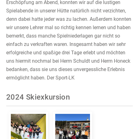
Erschöpfung am Abend, konnten wir auf die lustigen
Spielabende in unserer Hütte natürlich nicht verzichten,
denn dabei hatte jeder was zu lachen. Außerdem konnten
wir unsere Lehrer mal so richtig kennen lernen und haben
bemerkt, dass manche Spielniederlagen gar nicht so
einfach zu verkraften waren. Insgesamt haben wir sehr
erfolgreiche und spaßige drei Tage erlebt und möchten
uns hiermit nochmal bei Herrn Schuldt und Herrn Honeck
bedanken, dass sie uns dieses unvergessliche Erlebnis
ermöglicht haben. Der Sport-LK
2024 Skiexkursion